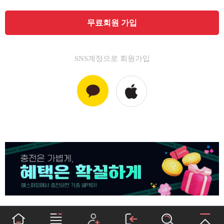
무료회원 가입
SNS계정으로 회원가입